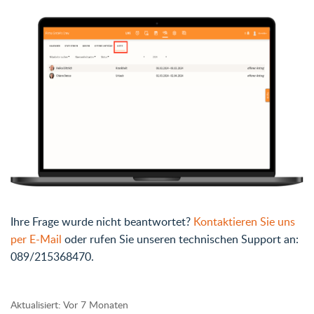
Ihre Frage wurde nicht beantwortet?
Kontaktieren Sie uns
per E-Mail
oder rufen Sie unseren technischen Support an:
089/215368470.
Aktualisiert:
Vor 7 Monaten