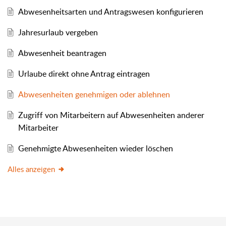
Abwesenheitsarten und Antragswesen konfigurieren
Jahresurlaub vergeben
Abwesenheit beantragen
Urlaube direkt ohne Antrag eintragen
Abwesenheiten genehmigen oder ablehnen
Zugriff von Mitarbeitern auf Abwesenheiten anderer
Mitarbeiter
Genehmigte Abwesenheiten wieder löschen
Alles anzeigen