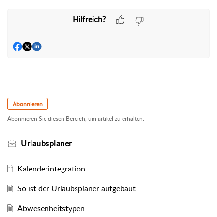
Hilfreich?
Abonnieren
Abonnieren Sie diesen Bereich, um artikel zu erhalten.
Urlaubsplaner
Kalenderintegration
So ist der Urlaubsplaner aufgebaut
Abwesenheitstypen