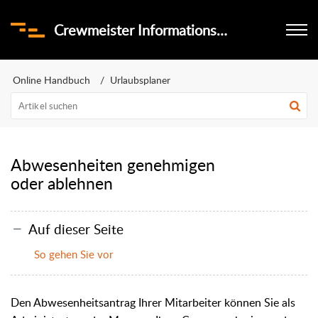
Crewmeister Informationsportal
Online Handbuch
Urlaubsplaner
Abwesenheiten genehmigen
oder ablehnen
Auf dieser Seite
So gehen Sie vor
Den Abwesenheitsantrag Ihrer Mitarbeiter können Sie als