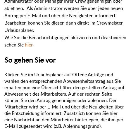
Administrator oder Manager Ihrer Crew genehmigen oder
ablehnen.
Als Administrator werden Sie über jeden neuen
Antrag per E-Mail und über die Neuigkeiten informiert.
Bearbeiten können Sie diesen dann direkt im Crewmeister
Urlaubsplaner.
Wie Sie die Benachrichtigungen aktivieren und deaktivieren
sehen Sie
hier
.
So gehen Sie vor
Klicken Sie im Urlaubsplaner auf Offene Anträge und
wählen den entsprechenden Abwesenheitsantrag aus.Sie
erhalten nun eine Übersicht über den gestellten Antrag auf
Abwesenheit des Mitarbeiters. Auf der rechten Seite
können Sie den Antrag genehmigen oder ablehnen. Der
Mitarbeiter wird per E-Mail und über die Neuigkeiten über
die Entscheidung informiert. Zusätzlich können Sie hier
eine Nachricht an den Mitarbeiter hinterlegen, die ihm per
E-Mail zugesendet wird (z.B. Ablehnungsgrund).