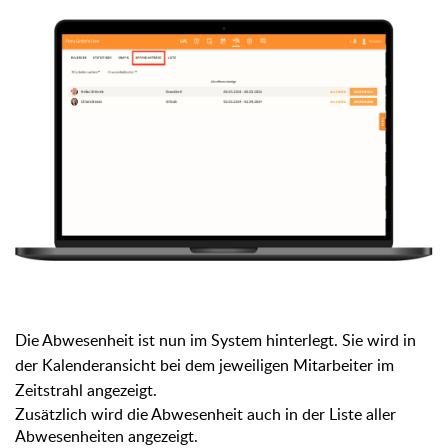
Die Abwesenheit ist nun im System hinterlegt. Sie wird in
der Kalenderansicht bei dem jeweiligen Mitarbeiter im
Zeitstrahl angezeigt.
Zusätzlich wird die Abwesenheit auch in der Liste aller
Abwesenheiten angezeigt.