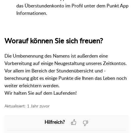
das Überstundenkonto im Profil unter dem Punkt App
Informationen.
Worauf können Sie sich freuen?
Die Umbenennung des Namens ist außerdem eine
Vorbereitung auf einige Neugestaltung unseres Zeitkontos.
Vor allem im Bereich der Stundenübersicht und -
berechnung gibt es einige Punkte die Ihnen das Leben noch
weiter erleichtern werden.
Wir halten Sie auf dem Laufenden!
Aktualisiert:
1 Jahr zuvor
Hilfreich?