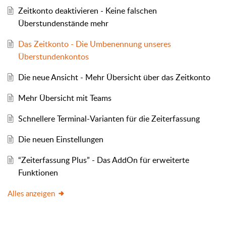
Zeitkonto deaktivieren - Keine falschen
Überstundenstände mehr
Das Zeitkonto - Die Umbenennung unseres
Überstundenkontos
Die neue Ansicht - Mehr Übersicht über das Zeitkonto
Mehr Übersicht mit Teams
Schnellere Terminal-Varianten für die Zeiterfassung
Die neuen Einstellungen
“Zeiterfassung Plus” - Das AddOn für erweiterte
Funktionen
Alles anzeigen