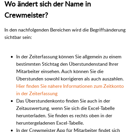
Wo ändert sich der Name in
Crewmeister?
In den nachfolgenden Bereichen wird die Begriffsänderung
sichtbar sein:
In der Zeiterfassung können Sie allgemein zu einem
bestimmten Stichtag den Überstundenstand Ihrer
Mitarbeiter einsehen. Auch können Sie die
Überstunden sowohl korrigieren als auch auszahlen.
Hier finden Sie nähere Informationen zum Zeitkonto
in der Zeiterfassung
Das Überstundenkonto finden Sie auch in der
Zeitauswertung, wenn Sie sich die Excel-Tabelle
herunterladen. Sie finden es rechts oben in der
heruntergeladenen Excel-Tabelle.
In der Crewmeister App für Mitarbeiter findet sich