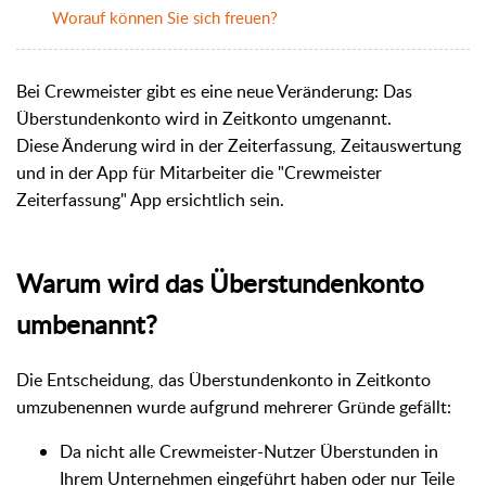
Worauf können Sie sich freuen?
Bei Crewmeister gibt es eine neue Veränderung: Das
Überstundenkonto wird in Zeitkonto umgenannt.
Diese Änderung wird in der Zeiterfassung, Zeitauswertung
und in der App für Mitarbeiter die "Crewmeister
Zeiterfassung" App ersichtlich sein.
Warum wird das Überstundenkonto
umbenannt?
Die Entscheidung, das Überstundenkonto in Zeitkonto
umzubenennen wurde aufgrund mehrerer Gründe gefällt:
Da nicht alle Crewmeister-Nutzer Überstunden in
Ihrem Unternehmen eingeführt haben oder nur Teile