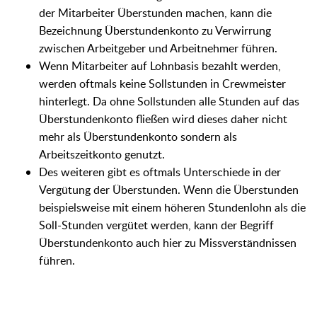
der Mitarbeiter Überstunden machen, kann die
Bezeichnung Überstundenkonto zu Verwirrung
zwischen Arbeitgeber und Arbeitnehmer führen.
Wenn Mitarbeiter auf Lohnbasis bezahlt werden,
werden oftmals keine Sollstunden in Crewmeister
hinterlegt. Da ohne Sollstunden alle Stunden auf das
Überstundenkonto fließen wird dieses daher nicht
mehr als Überstundenkonto sondern als
Arbeitszeitkonto genutzt.
Des weiteren gibt es oftmals Unterschiede in der
Vergütung der Überstunden. Wenn die Überstunden
beispielsweise mit einem höheren Stundenlohn als die
Soll-Stunden vergütet werden, kann der Begriff
Überstundenkonto auch hier zu Missverständnissen
führen.