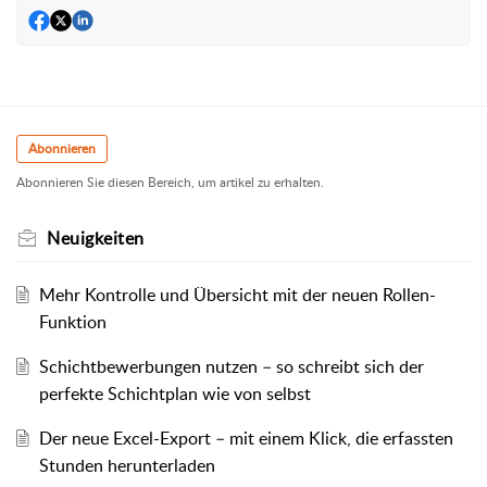
Abonnieren
Abonnieren Sie diesen Bereich, um artikel zu erhalten.
Neuigkeiten
Mehr Kontrolle und Übersicht mit der neuen Rollen-
Funktion
Schichtbewerbungen nutzen – so schreibt sich der
perfekte Schichtplan wie von selbst
Der neue Excel-Export – mit einem Klick, die erfassten
Stunden herunterladen