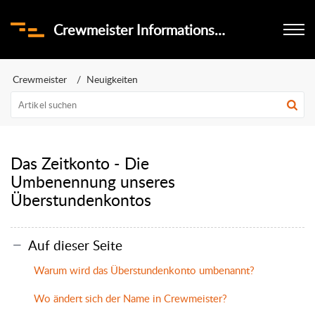
Crewmeister Informationsportal
Crewmeister
Neuigkeiten
Das Zeitkonto - Die
Umbenennung unseres
Überstundenkontos
Auf dieser Seite
Warum wird das Überstundenkonto umbenannt?
Wo ändert sich der Name in Crewmeister?