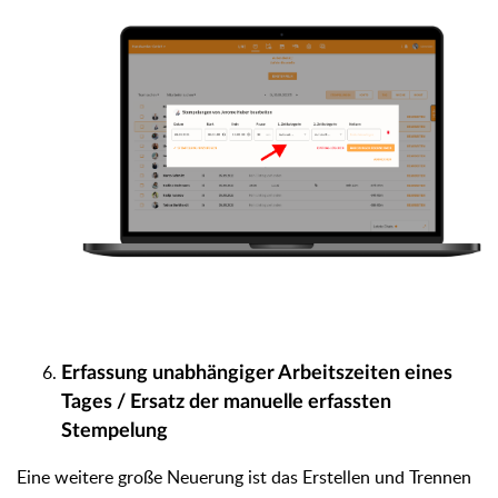
Erfassung unabhängiger Arbeitszeiten eines
Tages / Ersatz der manuelle erfassten
Stempelung
Eine weitere große Neuerung ist das Erstellen und Trennen