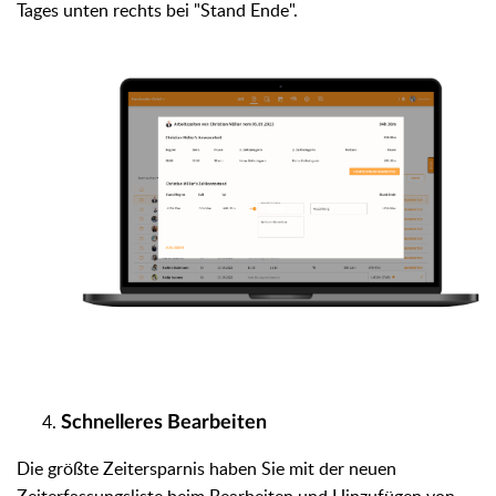
Tages unten rechts bei "Stand Ende".
Schnelleres Bearbeiten
Die größte Zeitersparnis haben Sie mit der neuen