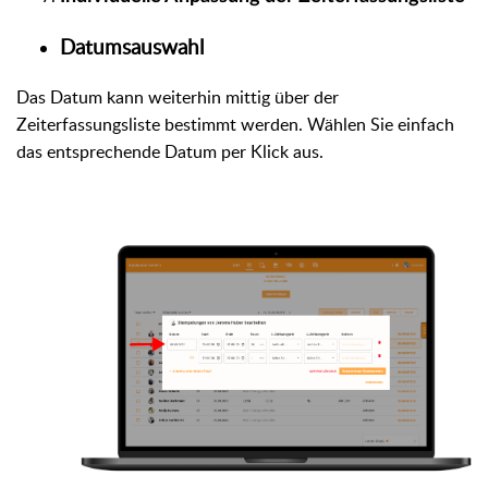
Datumsauswahl
Das Datum kann weiterhin mittig über der
Zeiterfassungsliste bestimmt werden. Wählen Sie einfach
das entsprechende Datum per Klick aus.