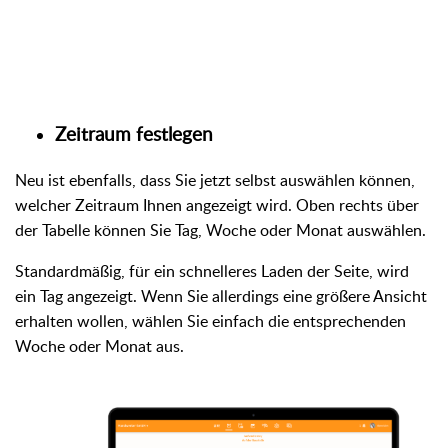
Zeitraum festlegen
Neu ist ebenfalls, dass Sie jetzt selbst auswählen können,
welcher Zeitraum Ihnen angezeigt wird. Oben rechts über
der Tabelle können Sie Tag, Woche oder Monat auswählen.
Standardmäßig, für ein schnelleres Laden der Seite, wird
ein Tag angezeigt. Wenn Sie allerdings eine größere Ansicht
erhalten wollen, wählen Sie einfach die entsprechenden
Woche oder Monat aus.