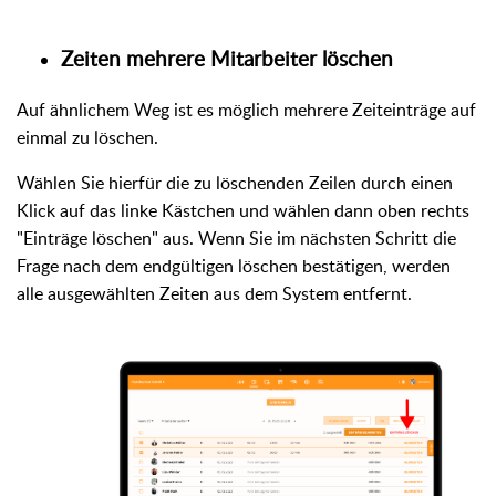
Zeiten mehrere Mitarbeiter löschen
Auf ähnlichem Weg ist es möglich mehrere Zeiteinträge auf
einmal zu löschen.
Wählen Sie hierfür die zu löschenden Zeilen durch einen
Klick auf das linke Kästchen und wählen dann oben rechts
"Einträge löschen" aus. Wenn Sie im nächsten Schritt die
Frage nach dem endgültigen löschen bestätigen, werden
alle ausgewählten Zeiten aus dem System entfernt.