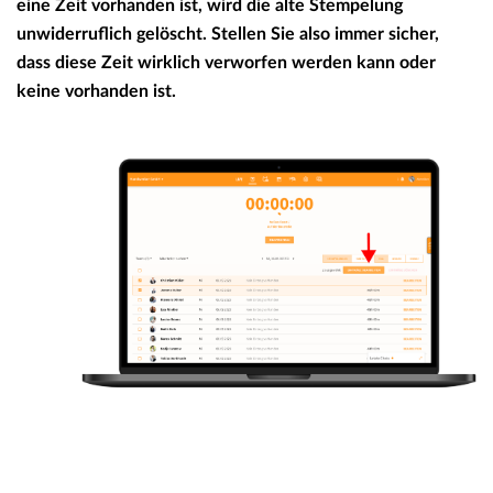
eine Zeit vorhanden ist, wird die alte Stempelung
unwiderruflich gelöscht. Stellen Sie also immer sicher,
dass diese Zeit wirklich verworfen werden kann oder
keine vorhanden ist.