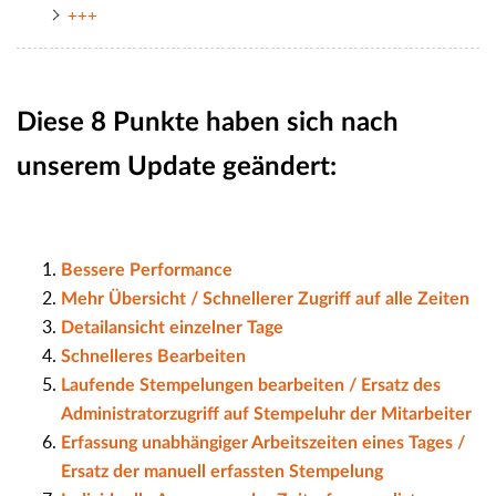
+++
Diese 8 Punkte haben sich nach
unserem Update geändert:
Bessere Performance
Mehr Übersicht / Schnellerer Zugriff auf alle Zeiten
Detailansicht einzelner Tage
Schnelleres Bearbeiten
Laufende Stempelungen bearbeiten / Ersatz des
Administratorzugriff auf Stempeluhr der Mitarbeiter
Erfassung unabhängiger Arbeitszeiten eines Tages /
Ersatz der manuell erfassten Stempelung