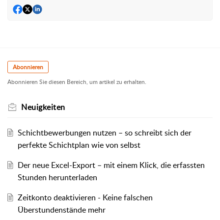
Abonnieren
Abonnieren Sie diesen Bereich, um artikel zu erhalten.
Neuigkeiten
Schichtbewerbungen nutzen – so schreibt sich der
perfekte Schichtplan wie von selbst
Der neue Excel-Export – mit einem Klick, die erfassten
Stunden herunterladen
Zeitkonto deaktivieren - Keine falschen
Überstundenstände mehr