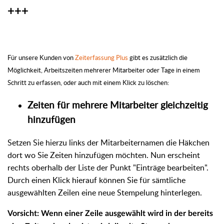
+++
Für unsere Kunden von
Zeiterfassung Plus
gibt es zusätzlich die
Möglichkeit, Arbeitszeiten mehrerer Mitarbeiter oder Tage in einem
Schritt zu erfassen, oder auch mit einem Klick zu löschen:
Zeiten für mehrere Mitarbeiter gleichzeitig
hinzufügen
Setzen Sie hierzu links der Mitarbeiternamen die Häkchen
dort wo Sie Zeiten hinzufügen möchten. Nun erscheint
rechts oberhalb der Liste der Punkt "Einträge bearbeiten".
Durch einen Klick hierauf können Sie für sämtliche
ausgewählten Zeilen eine neue Stempelung hinterlegen.
Vorsicht: Wenn einer Zeile ausgewählt wird in der bereits