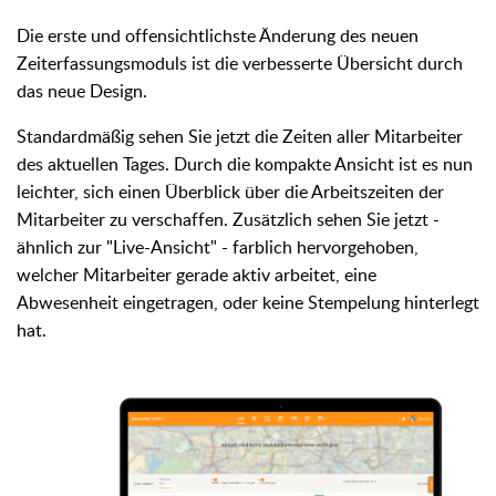
Die erste und offensichtlichste Änderung des neuen
Zeiterfassungsmoduls ist die verbesserte Übersicht durch
das neue Design.
Standardmäßig sehen Sie jetzt die Zeiten aller Mitarbeiter
des aktuellen Tages. Durch die kompakte Ansicht ist es nun
leichter, sich einen Überblick über die Arbeitszeiten der
Mitarbeiter zu verschaffen. Zusätzlich sehen Sie jetzt -
ähnlich zur "Live-Ansicht" - farblich hervorgehoben,
welcher Mitarbeiter gerade aktiv arbeitet, eine
Abwesenheit eingetragen, oder keine Stempelung hinterlegt
hat.