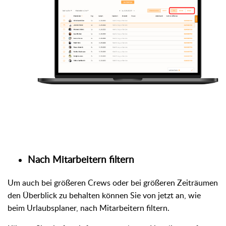
Nach Mitarbeitern filtern
Um auch bei größeren Crews oder bei größeren Zeiträumen
den Überblick zu behalten können Sie von jetzt an, wie
beim Urlaubsplaner, nach Mitarbeitern filtern.