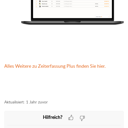
Alles Weitere zu Zeiterfassung Plus finden Sie hier.
Aktualisiert:
1 Jahr zuvor
Hilfreich?