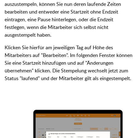
auszustempeln, können Sie nun deren laufende Zeiten
bearbeiten und entweder eine Startzeit ohne Endzeit
eintragen, eine Pause hinterlegen, oder die Endzeit
festlegen, wenn die Mitarbeiter sich selbst nicht
ausgestempelt haben.
Klicken Sie hierfür am jeweiligen Tag auf Höhe des
Mitarbeiters auf "Bearbeiten". Im folgenden Fenster können
Sie eine Startzeit hinzufügen und auf "Änderungen
übernehmen" klicken. Die Stempelung wechselt jetzt zum
Status "laufend" und der Mitarbeiter gilt als eingestempelt.