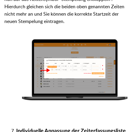
Hierdurch gleichen sich die beiden oben genannten Zeiten
nicht mehr an und Sie können die korrekte Startzeit der
neuen Stempelung eintragen.
Individuelle Anpassung der Zeiterfassungsliste