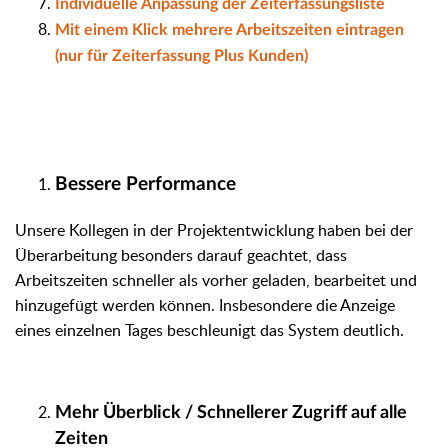
Individuelle Anpassung der Zeiterfassungsliste
Mit einem Klick mehrere Arbeitszeiten eintragen
(nur für Zeiterfassung Plus Kunden)
Bessere Performance
Unsere Kollegen in der Projektentwicklung haben bei der
Überarbeitung besonders darauf geachtet, dass
Arbeitszeiten schneller als vorher geladen, bearbeitet und
hinzugefügt werden können. Insbesondere die Anzeige
eines einzelnen Tages beschleunigt das System deutlich.
Mehr Überblick / Schnellerer Zugriff auf alle
Zeiten