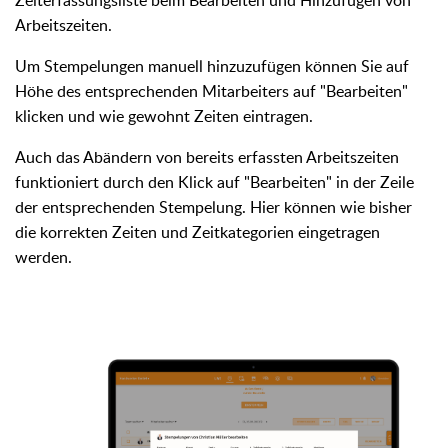
Zeiterfassungsliste beim Bearbeiten und Hinzufügen von
Arbeitszeiten.
Um Stempelungen manuell hinzuzufügen können Sie auf
Höhe des entsprechenden Mitarbeiters auf "Bearbeiten"
klicken und wie gewohnt Zeiten eintragen.
Auch das Abändern von bereits erfassten Arbeitszeiten
funktioniert durch den Klick auf "Bearbeiten" in der Zeile
der entsprechenden Stempelung. Hier können wie bisher
die korrekten Zeiten und Zeitkategorien eingetragen
werden.