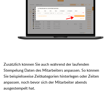
Zusätzlich können Sie auch während der laufenden
Stempelung Daten des Mitarbeiters anpassen. So können
Sie beispielsweise Zeitkategorien hinterlegen oder Zeiten
anpassen, noch bevor sich der Mitarbeiter abends
ausgestempelt hat.