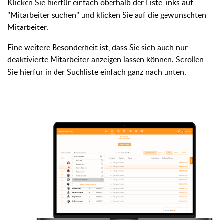
Klicken Sie hierfür einfach oberhalb der Liste links auf
"Mitarbeiter suchen" und klicken Sie auf die gewünschten
Mitarbeiter.
Eine weitere Besonderheit ist, dass Sie sich auch nur
deaktivierte Mitarbeiter anzeigen lassen können. Scrollen
Sie hierfür in der Suchliste einfach ganz nach unten.