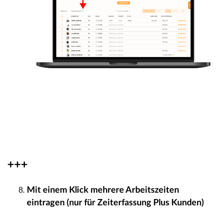
+++
Mit einem Klick mehrere Arbeitszeiten
eintragen (nur für Zeiterfassung Plus Kunden)