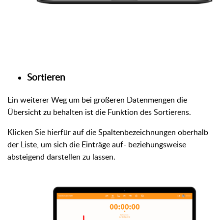
Sortieren
Ein weiterer Weg um bei größeren Datenmengen die
Übersicht zu behalten ist die Funktion des Sortierens.
Klicken Sie hierfür auf die Spaltenbezeichnungen oberhalb
der Liste, um sich die Einträge auf- beziehungsweise
absteigend darstellen zu lassen.