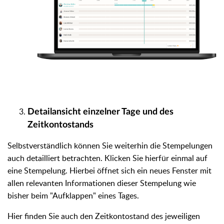
Detailansicht einzelner Tage und des
Zeitkontostands
Selbstverständlich können Sie weiterhin die Stempelungen
auch detailliert betrachten. Klicken Sie hierfür einmal auf
eine Stempelung. Hierbei öffnet sich ein neues Fenster mit
allen relevanten Informationen dieser Stempelung wie
bisher beim "Aufklappen" eines Tages.
Hier finden Sie auch den Zeitkontostand des jeweiligen