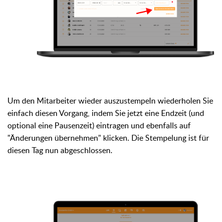
Um den Mitarbeiter wieder auszustempeln wiederholen Sie
einfach diesen Vorgang, indem Sie jetzt eine Endzeit (und
optional eine Pausenzeit) eintragen und ebenfalls auf
"Änderungen übernehmen" klicken. Die Stempelung ist für
diesen Tag nun abgeschlossen.