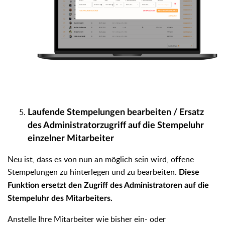
Laufende Stempelungen bearbeiten / Ersatz
des Administratorzugriff auf die Stempeluhr
einzelner Mitarbeiter
Neu ist, dass es von nun an möglich sein wird, offene
Stempelungen zu hinterlegen und zu bearbeiten.
Diese
Funktion ersetzt den Zugriff des Administratoren auf die
Stempeluhr des Mitarbeiters.
Anstelle Ihre Mitarbeiter wie bisher ein- oder