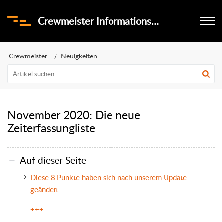
Crewmeister Informationsportal
Crewmeister
Neuigkeiten
November 2020: Die neue
Zeiterfassungliste
Auf dieser Seite
Diese 8 Punkte haben sich nach unserem Update
geändert:
+++