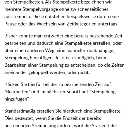
von Stempelketten. Als Stempelkette bezeichnen wir
mehrere Stempelvorgänge ohne zwischenzeitliches
ausstempeln. Diese entstehen beispielsweise durch eine
Pause oder das Wechseln von Zeitkategorien untertags.
Bisher konnte man entweder eine bereits bestehende Zeit
bearbeiten und dadurch eine Stempelkette erstellen, oder
über einen anderen Weg, eine manuelle, unabhängige,
Stempelung hinzufügen. Jetzt ist es möglich, beim
Bearbeiten einer Stempelung zu entscheiden, ob die Zeiten
aneinander gekoppelt werden, oder nicht.
Klicken Sie hierfür bei der zu bearbeitenden Zeit auf
"Bearbeiten" und im nächsten Schritt auf "Stempelung
hinzufügen".
Standardmäßig erstellen Sie hierdurch eine Stempelkette.
Dies bedeutet, wenn Sie die Endzeit der bereits
bestehenden Stempelung ändern, wird die Startzeit der