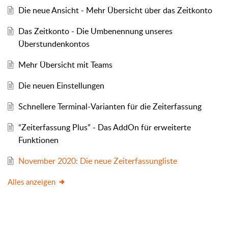
Die neue Ansicht - Mehr Übersicht über das Zeitkonto
Das Zeitkonto - Die Umbenennung unseres
Überstundenkontos
Mehr Übersicht mit Teams
Die neuen Einstellungen
Schnellere Terminal-Varianten für die Zeiterfassung
“Zeiterfassung Plus” - Das AddOn für erweiterte
Funktionen
November 2020: Die neue Zeiterfassungliste
Alles anzeigen