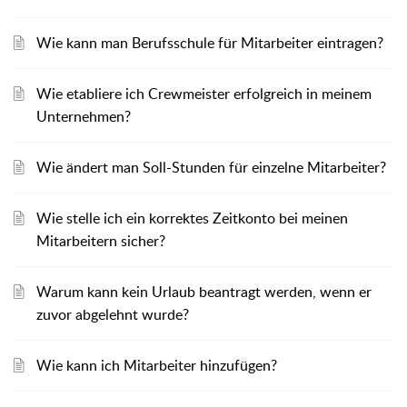
Wie kann man Berufsschule für Mitarbeiter eintragen?
Wie etabliere ich Crewmeister erfolgreich in meinem
Unternehmen?
Wie ändert man Soll-Stunden für einzelne Mitarbeiter?
Wie stelle ich ein korrektes Zeitkonto bei meinen
Mitarbeitern sicher?
Warum kann kein Urlaub beantragt werden, wenn er
zuvor abgelehnt wurde?
Wie kann ich Mitarbeiter hinzufügen?