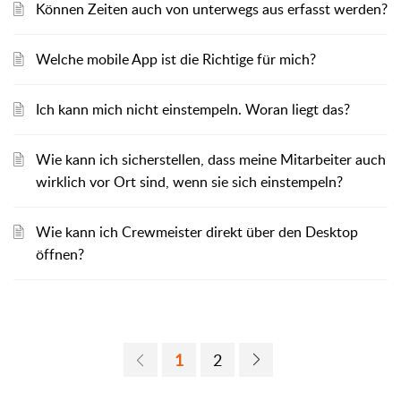
Können Zeiten auch von unterwegs aus erfasst werden?
Welche mobile App ist die Richtige für mich?
Ich kann mich nicht einstempeln. Woran liegt das?
Wie kann ich sicherstellen, dass meine Mitarbeiter auch
wirklich vor Ort sind, wenn sie sich einstempeln?
Wie kann ich Crewmeister direkt über den Desktop
öffnen?
1
2