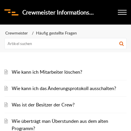
Crewmeister Informationsportal
Crewmeister
Häufig gestellte Fragen
Wie kann ich Mitarbeiter löschen?
Wie kann ich das Änderungsprotokoll ausschalten?
Was ist der Besitzer der Crew?
Wie überträgt man Überstunden aus dem alten
Programm?