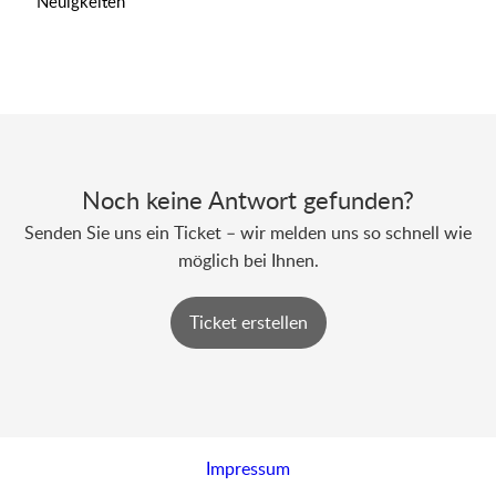
Neuigkeiten
Noch keine Antwort gefunden?
Senden Sie uns ein Ticket – wir melden uns so schnell wie
möglich bei Ihnen.
Ticket erstellen
Impressum