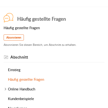
Häufig gestellte Fragen
Häufig gestellte Fragen
Abonnieren
Abonnieren Sie diesen Bereich, um Abschnitt zu erhalten.
Abschnitt
Einstieg
Häufig gestellte Fragen
Online Handbuch
Kundenbeispiele